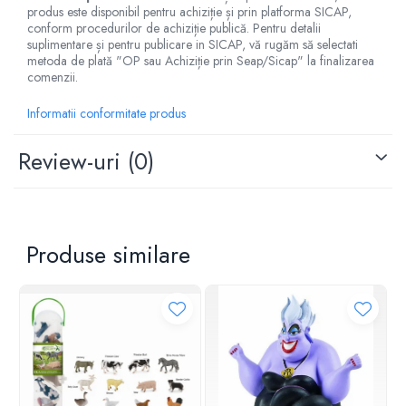
produs este disponibil pentru achiziție și prin platforma SICAP,
conform procedurilor de achiziție publică. Pentru detalii
suplimentare și pentru publicare in SICAP, vă rugăm să selectati
metoda de plată "OP sau Achiziție prin Seap/Sicap" la finalizarea
comenzii.
Informatii conformitate produs
Review-uri
(0)
Produse similare