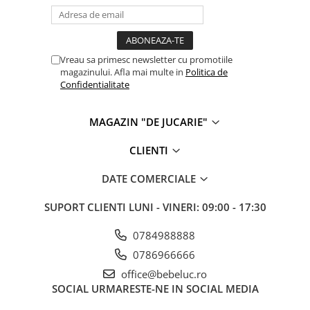
Vreau sa primesc newsletter cu promotiile
magazinului. Afla mai multe in
Politica de
Confidentialitate
MAGAZIN "DE JUCARIE"
CLIENTI
DATE COMERCIALE
SUPORT CLIENTI
LUNI - VINERI: 09:00 - 17:30
0784988888
0786966666
office@bebeluc.ro
SOCIAL
URMARESTE-NE IN SOCIAL MEDIA