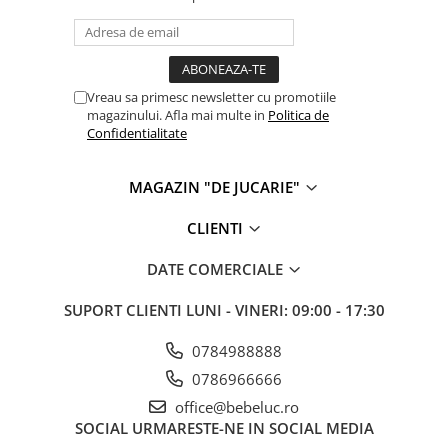
Vreau sa primesc newsletter cu promotiile
magazinului. Afla mai multe in
Politica de
Confidentialitate
MAGAZIN "DE JUCARIE"
CLIENTI
DATE COMERCIALE
SUPORT CLIENTI
LUNI - VINERI: 09:00 - 17:30
0784988888
0786966666
office@bebeluc.ro
SOCIAL
URMARESTE-NE IN SOCIAL MEDIA