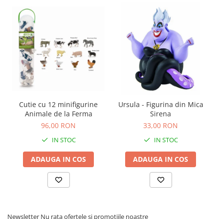
Cutie cu 12 minifigurine
Ursula - Figurina din Mica
Animale de la Ferma
Sirena
96,00 RON
33,00 RON
IN STOC
IN STOC
ADAUGA IN COS
ADAUGA IN COS
Newsletter
Nu rata ofertele si promotiile noastre