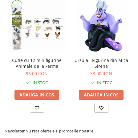
Cutie cu 12 minifigurine
Ursula - Figurina din Mica
Animale de la Ferma
Sirena
96,00 RON
33,00 RON
IN STOC
IN STOC
ADAUGA IN COS
ADAUGA IN COS
Newsletter
Nu rata ofertele si promotiile noastre