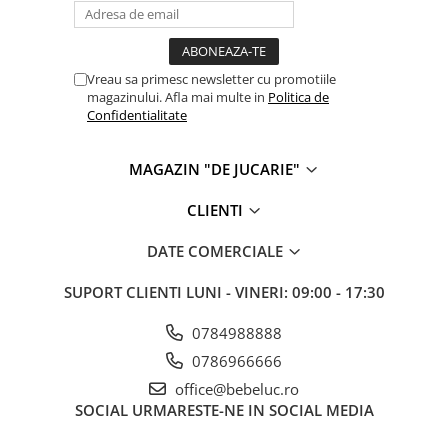
Vreau sa primesc newsletter cu promotiile
magazinului. Afla mai multe in
Politica de
Confidentialitate
MAGAZIN "DE JUCARIE"
CLIENTI
DATE COMERCIALE
SUPORT CLIENTI
LUNI - VINERI: 09:00 - 17:30
0784988888
0786966666
office@bebeluc.ro
SOCIAL
URMARESTE-NE IN SOCIAL MEDIA