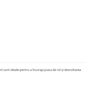
rii sunt ideale pentru a încuraja joaca de rol și dezvoltarea