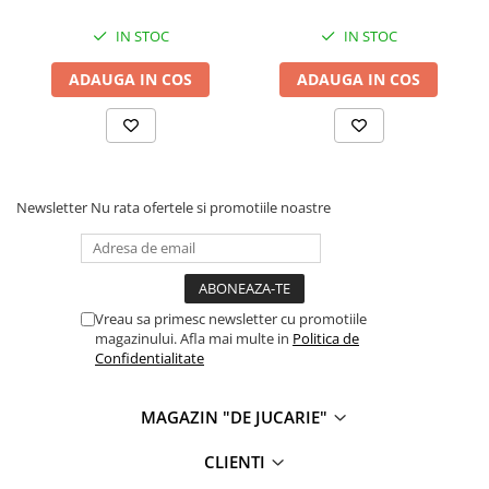
IN STOC
IN STOC
ADAUGA IN COS
ADAUGA IN COS
Newsletter
Nu rata ofertele si promotiile noastre
Vreau sa primesc newsletter cu promotiile
magazinului. Afla mai multe in
Politica de
Confidentialitate
MAGAZIN "DE JUCARIE"
CLIENTI