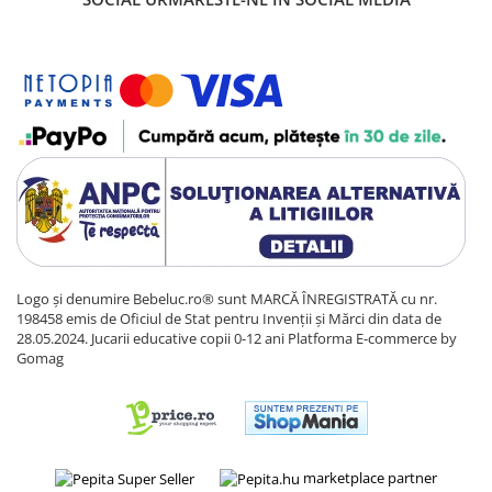
Logo și denumire Bebeluc.ro® sunt MARCĂ ÎNREGISTRATĂ cu nr.
198458 emis de Oficiul de Stat pentru Invenții și Mărci din data de
28.05.2024. Jucarii educative copii 0-12 ani
Platforma E-commerce by
Gomag
marketplace partner