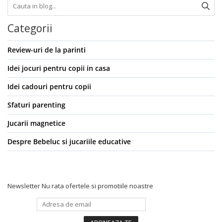
Categorii
Review-uri de la parinti
Idei jocuri pentru copii in casa
Idei cadouri pentru copii
Sfaturi parenting
Jucarii magnetice
Despre Bebeluc si jucariile educative
Newsletter
Nu rata ofertele si promotiile noastre