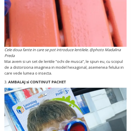
Cele doua fante in care se pot introduce lentilele. @photo Madalina
Preda
Mai avem si un set de lentile “ochi de musca”, le spun eu, cu scopul
de a distorsiona imaginea in model hexagonal, asemenea felului in
care vede lumea o insecta.
3.
AMBALAJ si CONTINUT PACHET