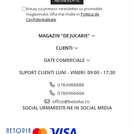
Vreau sa primesc newsletter cu promotiile
magazinului. Afla mai multe in
Politica de
Confidentialitate
MAGAZIN "DE JUCARIE"
CLIENTI
DATE COMERCIALE
SUPORT CLIENTI
LUNI - VINERI: 09:00 - 17:30
0784988888
0786966666
office@bebeluc.ro
SOCIAL
URMARESTE-NE IN SOCIAL MEDIA