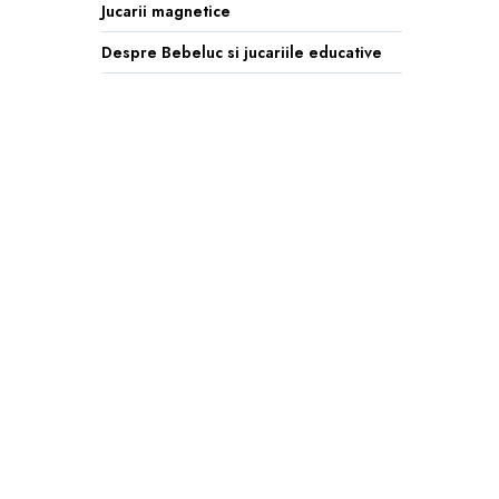
Jucarii magnetice
Despre Bebeluc si jucariile educative