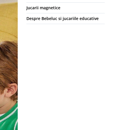
Jucarii magnetice
Despre Bebeluc si jucariile educative