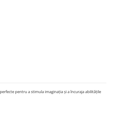
perfecte pentru a stimula imaginația și a încuraja abilitățile