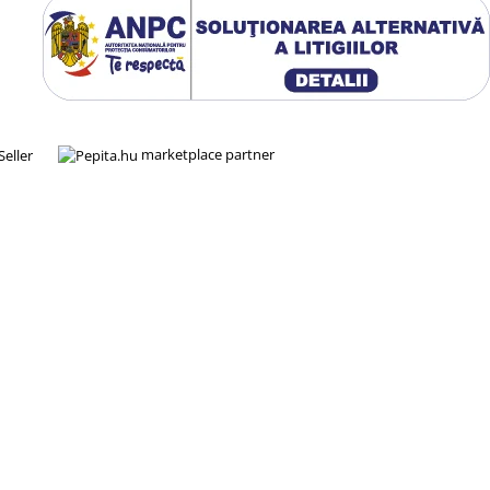
marketplace partner