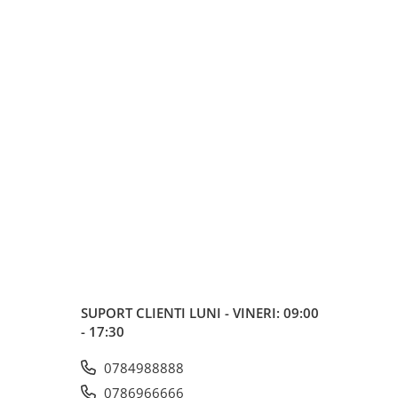
SUPORT CLIENTI
LUNI - VINERI: 09:00
- 17:30
0784988888
0786966666