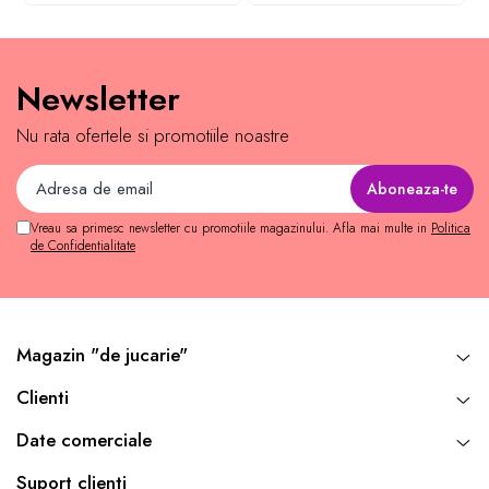
Newsletter
Nu rata ofertele si promotiile noastre
Vreau sa primesc newsletter cu promotiile magazinului. Afla mai multe in
Politica
de Confidentialitate
Magazin "de jucarie"
Clienti
Date comerciale
Suport clienti