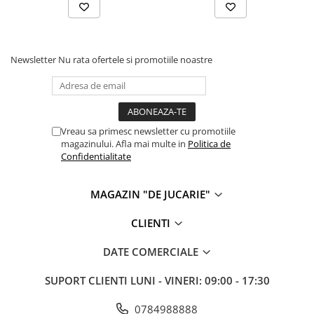
Newsletter
Nu rata ofertele si promotiile noastre
Vreau sa primesc newsletter cu promotiile
magazinului. Afla mai multe in
Politica de
Confidentialitate
MAGAZIN "DE JUCARIE"
CLIENTI
DATE COMERCIALE
SUPORT CLIENTI
LUNI - VINERI: 09:00 - 17:30
0784988888