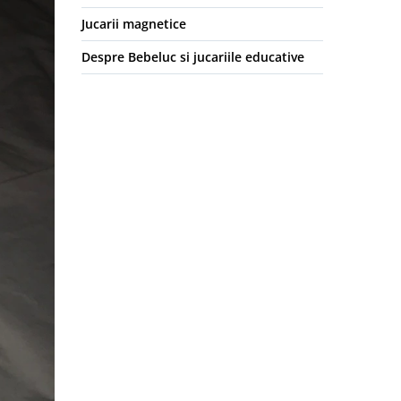
Jucarii magnetice
Despre Bebeluc si jucariile educative