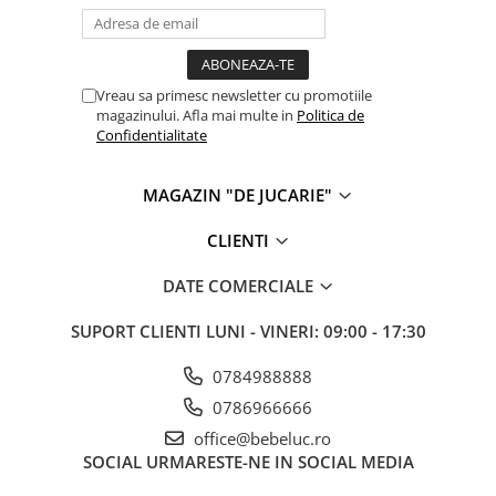
Vreau sa primesc newsletter cu promotiile
magazinului. Afla mai multe in
Politica de
Confidentialitate
MAGAZIN "DE JUCARIE"
CLIENTI
DATE COMERCIALE
SUPORT CLIENTI
LUNI - VINERI: 09:00 - 17:30
0784988888
0786966666
office@bebeluc.ro
SOCIAL
URMARESTE-NE IN SOCIAL MEDIA