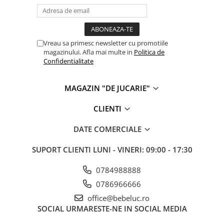
Vreau sa primesc newsletter cu promotiile
magazinului. Afla mai multe in
Politica de
Confidentialitate
MAGAZIN "DE JUCARIE"
CLIENTI
DATE COMERCIALE
SUPORT CLIENTI
LUNI - VINERI: 09:00 - 17:30
0784988888
0786966666
office@bebeluc.ro
SOCIAL
URMARESTE-NE IN SOCIAL MEDIA