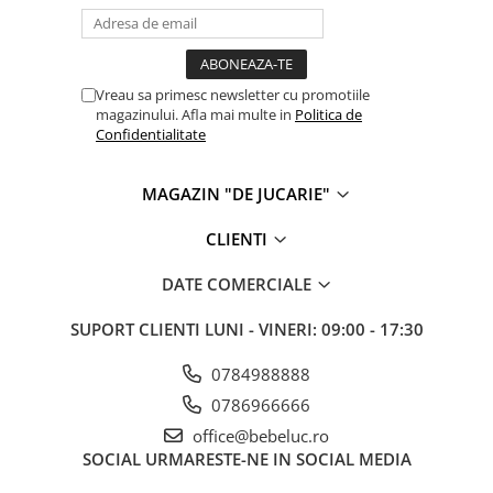
Vreau sa primesc newsletter cu promotiile
magazinului. Afla mai multe in
Politica de
Confidentialitate
MAGAZIN "DE JUCARIE"
CLIENTI
DATE COMERCIALE
SUPORT CLIENTI
LUNI - VINERI: 09:00 - 17:30
0784988888
0786966666
office@bebeluc.ro
SOCIAL
URMARESTE-NE IN SOCIAL MEDIA