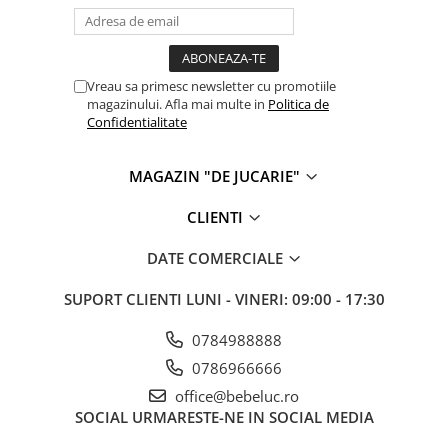
Vreau sa primesc newsletter cu promotiile
magazinului. Afla mai multe in
Politica de
Confidentialitate
MAGAZIN "DE JUCARIE"
CLIENTI
DATE COMERCIALE
SUPORT CLIENTI
LUNI - VINERI: 09:00 - 17:30
0784988888
0786966666
office@bebeluc.ro
SOCIAL
URMARESTE-NE IN SOCIAL MEDIA