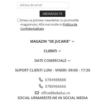
Vreau sa primesc newsletter cu promotiile
magazinului. Afla mai multe in
Politica de
Confidentialitate
MAGAZIN "DE JUCARIE"
CLIENTI
DATE COMERCIALE
SUPORT CLIENTI
LUNI - VINERI: 09:00 - 17:30
0784988888
0786966666
office@bebeluc.ro
SOCIAL
URMARESTE-NE IN SOCIAL MEDIA