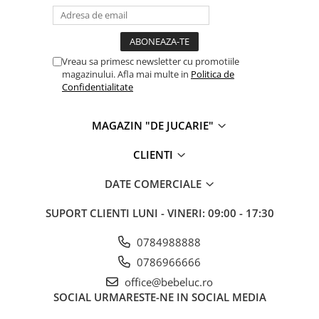
Vreau sa primesc newsletter cu promotiile
magazinului. Afla mai multe in
Politica de
Confidentialitate
MAGAZIN "DE JUCARIE"
CLIENTI
DATE COMERCIALE
SUPORT CLIENTI
LUNI - VINERI: 09:00 - 17:30
0784988888
0786966666
office@bebeluc.ro
SOCIAL
URMARESTE-NE IN SOCIAL MEDIA