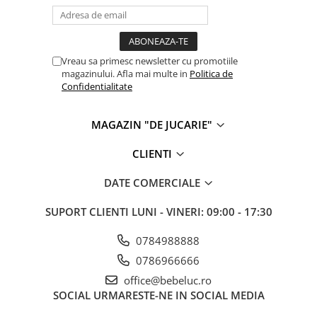
Vreau sa primesc newsletter cu promotiile
magazinului. Afla mai multe in
Politica de
Confidentialitate
MAGAZIN "DE JUCARIE"
CLIENTI
DATE COMERCIALE
SUPORT CLIENTI
LUNI - VINERI: 09:00 - 17:30
0784988888
0786966666
office@bebeluc.ro
SOCIAL
URMARESTE-NE IN SOCIAL MEDIA